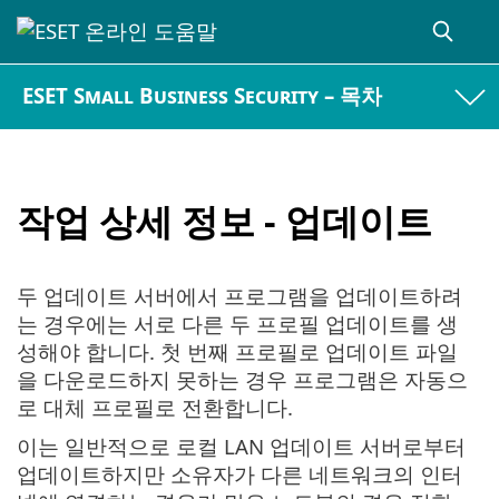
ESET Small Business Security – 목차
작업 상세 정보 - 업데이트
두 업데이트 서버에서 프로그램을 업데이트하려
는 경우에는 서로 다른 두 프로필 업데이트를 생
성해야 합니다. 첫 번째 프로필로 업데이트 파일
을 다운로드하지 못하는 경우 프로그램은 자동으
로 대체 프로필로 전환합니다.
이는 일반적으로 로컬 LAN 업데이트 서버로부터
업데이트하지만 소유자가 다른 네트워크의 인터