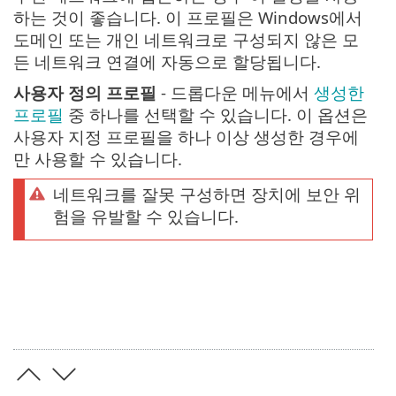
하는 것이 좋습니다. 이 프로필은 Windows에서
도메인 또는 개인 네트워크로 구성되지 않은 모
든 네트워크 연결에 자동으로 할당됩니다.
사용자 정의 프로필
- 드롭다운 메뉴에서
생성한
프로필
중 하나를 선택할 수 있습니다. 이 옵션은
사용자 지정 프로필을 하나 이상 생성한 경우에
만 사용할 수 있습니다.
네트워크를 잘못 구성하면 장치에 보안 위
험을 유발할 수 있습니다.