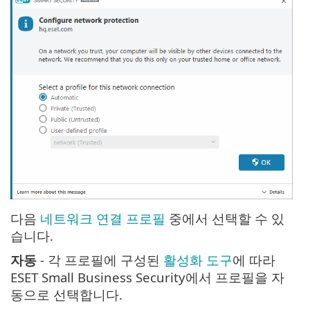
다음
네트워크 연결 프로필
중에서 선택할 수 있
습니다.
자동
- 각 프로필에 구성된
활성화 도구
에 따라
ESET Small Business Security에서 프로필을 자
동으로 선택합니다.