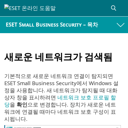
ESET Small Business Security – 목차
새로운 네트워크가 검색됨
기본적으로 새로운 네트워크 연결이 탐지되면
ESET Small Business Security에서 Windows 설
정을 사용합니다. 새 네트워크가 탐지될 때 대화
상자 창을 표시하려면
네트워크 보호 프로필 할
당
을
확인
으로 변경합니다. 장치가 새로운 네트
워크에 연결될 때마다 네트워크 보호 구성이 표
시됩니다.