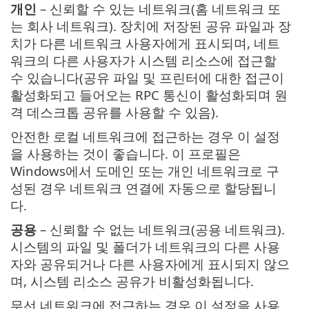
개인
– 신뢰할 수 있는 네트워크(홈 네트워크 또
는 회사 네트워크). 장치에 저장된 공유 파일과 장
치가 다른 네트워크 사용자에게 표시되며, 네트
워크의 다른 사용자가 시스템 리소스에 접근할
수 있습니다(공유 파일 및 프린터에 대한 접근이
활성화되고 들어오는 RPC 통신이 활성화되며 원
격 데스크톱 공유를 사용할 수 있음).
안전한 로컬 네트워크에 접근하는 경우 이 설정
을 사용하는 것이 좋습니다. 이 프로필은
Windows에서 도메인 또는 개인 네트워크로 구
성된 경우 네트워크 연결에 자동으로 할당됩니
다.
공용
– 신뢰할 수 없는 네트워크(공용 네트워크).
시스템의 파일 및 폴더가 네트워크의 다른 사용
자와 공유되거나 다른 사용자에게 표시되지 않으
며, 시스템 리소스 공유가 비활성화됩니다.
무선 네트워크에 접근하는 경우 이 설정을 사용