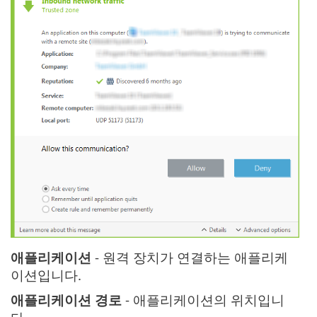
애플리케이션
- 원격 장치가 연결하는 애플리케
이션입니다.
애플리케이션 경로
- 애플리케이션의 위치입니