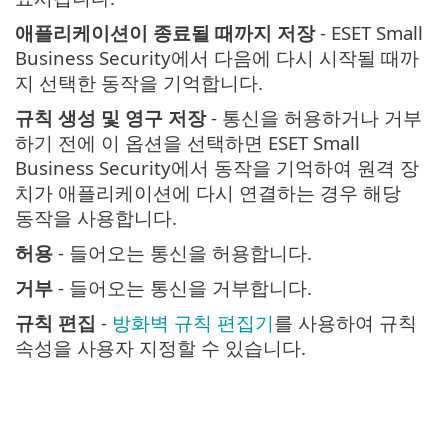
애플리케이션이 종료될 때까지 저장
- ESET Small
Business Security에서 다음에 다시 시작될 때까
지 선택한 동작을 기억합니다.
규칙 생성 및 영구 저장
- 통신을 허용하거나 거부
하기 전에 이 옵션을 선택하면 ESET Small
Business Security에서 동작을 기억하여 원격 장
치가 애플리케이션에 다시 연결하는 경우 해당
동작을 사용합니다.
허용
- 들어오는 통신을 허용합니다.
거부
- 들어오는 통신을 거부합니다.
규칙 편집
-
방화벽 규칙 편집기
를 사용하여 규칙
속성을 사용자 지정할 수 있습니다.