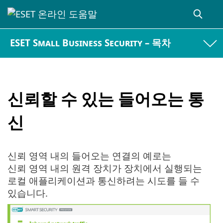
ESET Small Business Security – 목차
신뢰할 수 있는 들어오는 통
신
신뢰 영역 내의 들어오는 연결의 예로는
신뢰 영역 내의 원격 장치가 장치에서 실행되는
로컬 애플리케이션과 통신하려는 시도를 들 수
있습니다.