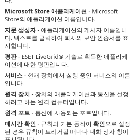
다.
Microsoft Store 애플리케이션
- Microsoft
Store의 애플리케이션 이름입니다.
지문 생성자
- 애플리케이션의 게시자 이름입니
다. 텍스트를 클릭하여 회사의 보안 인증서를 표
시합니다.
평판
- ESET LiveGrid® 기술로 획득한 애플리케
이션에 대한 평판입니다.
서비스
- 현재 장치에서 실행 중인 서비스의 이름
입니다.
원격 장치
- 장치의 애플리케이션과 통신을 설정
하려고 하는 원격 컴퓨터입니다.
원격 포트
- 통신에 사용되는 포트입니다.
매시간 확인
- 규칙의 기본 동작이
확인
으로 설정
된 경우 규칙이 트리거될 때마다 대화 상자 창이
표시됩니다.