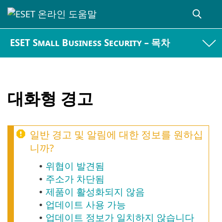
ESET Small Business Security – 목차
대화형 경고
일반 경고 및 알림에 대한 정보를 원하십
니까?
위협이 발견됨
•
주소가 차단됨
•
제품이 활성화되지 않음
•
업데이트 사용 가능
•
업데이트 정보가 일치하지 않습니다
•