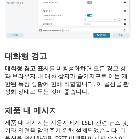
대화형 경고
대화형 경고 표시
를 비활성화하면 모든 경고 창
과 브라우저 내 대화 상자가 숨겨지므로 이는 제
한된 특정 상황에 한해 적합합니다. 이 옵션을 활
성화 상태로 두는 것이 좋습니다.
제품 내 메시지
제품 내 메시지는 사용자에게 ESET 관련 뉴스 및
기타 의견을 알려주기 위해 설계되었습니다. 이
옵션을 활성화하면 ESET 마케팅 메시지 수신에