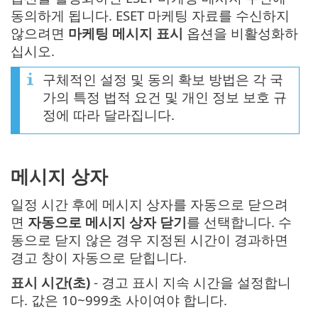
동의하게 됩니다. ESET 마케팅 자료를 수신하지
않으려면
마케팅 메시지 표시
옵션을 비활성화하
십시오.
구체적인 설정 및 동의 확보 방법은 각 국
가의 특정 법적 요건 및 개인 정보 보호 규
정에 따라 달라집니다.
메시지 상자
일정 시간 후에 메시지 상자를 자동으로 닫으려
면
자동으로 메시지 상자 닫기
를 선택합니다. 수
동으로 닫지 않은 경우 지정된 시간이 경과하면
경고 창이 자동으로 닫힙니다.
표시 시간(초)
- 경고 표시 지속 시간을 설정합니
다. 값은 10~999초 사이여야 합니다.