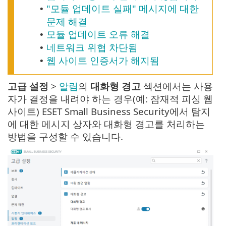
"모듈 업데이트 실패" 메시지에 대한
•
문제 해결
모듈 업데이트 오류 해결
•
네트워크 위협 차단됨
•
웹 사이트 인증서가 해지됨
•
고급 설정
>
알림
의
대화형 경고
섹션에서는 사용
자가 결정을 내려야 하는 경우(예: 잠재적 피싱 웹
사이트) ESET Small Business Security에서 탐지
에 대한 메시지 상자와 대화형 경고를 처리하는
방법을 구성할 수 있습니다.