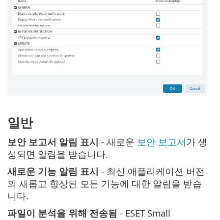
일반
보안 보고서 알림 표시
- 새로운
보안 보고서
가 생
성되면 알림을 받습니다.
새로운 기능 알림 표시
- 최신 애플리케이션 버전
의 새롭고 향상된 모든 기능에 대한 알림을 받습
니다.
파일이 분석을 위해 전송됨
- ESET Small