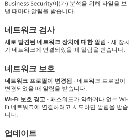
Business Security이(가) 분석을 위해 파일을 보
낼 때마다 알림을 받습니다.
네트워크 검사
새로 발견된 네트워크 장치에 대한 알림
- 새 장치
가 네트워크에 연결되었을 때 알림을 받습니다.
네트워크 보호
네트워크 프로필이 변경됨
- 네트워크 프로필이
변경되었을 때 알림을 받습니다.
Wi-Fi 보호 경고
- 패스워드가 약하거나 없는 Wi-
Fi 네트워크에 연결하려고 시도하면 알림을 받습
니다.
업데이트