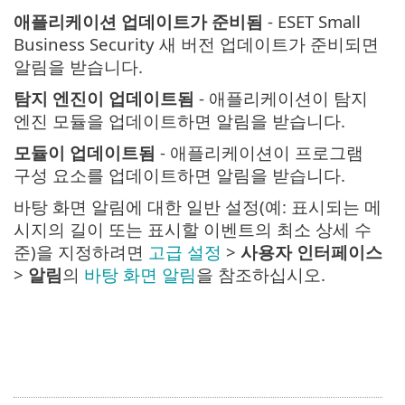
애플리케이션 업데이트가 준비됨
- ESET Small
Business Security 새 버전 업데이트가 준비되면
알림을 받습니다.
탐지 엔진이 업데이트됨
- 애플리케이션이 탐지
엔진 모듈을 업데이트하면 알림을 받습니다.
모듈이 업데이트됨
- 애플리케이션이 프로그램
구성 요소를 업데이트하면 알림을 받습니다.
바탕 화면 알림에 대한 일반 설정(예: 표시되는 메
시지의 길이 또는 표시할 이벤트의 최소 상세 수
준)을 지정하려면
고급 설정
>
사용자 인터페이스
>
알림
의
바탕 화면 알림
을 참조하십시오.