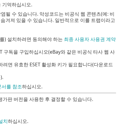
을 기억하십시오.
감염될 수 있습니다. 악성코드는 비공식 웹 콘텐츠(예: 비
에 숨겨져 있을 수 있습니다. 일반적으로 이를 트랩이라고
ty을(를) 설치하려면 동의해야 하는
최종 사용자 사용권 계약
ET 구독을 구입하십시오(eBay와 같은 비공식 타사 웹 사
하려면 유효한 ESET 활성화 키가 필요합니다(다운로드
.
문서를 참조
하십시오.
평가판 버전을 사용한 후 결정할 수 있습니다.
 설치
하십시오.