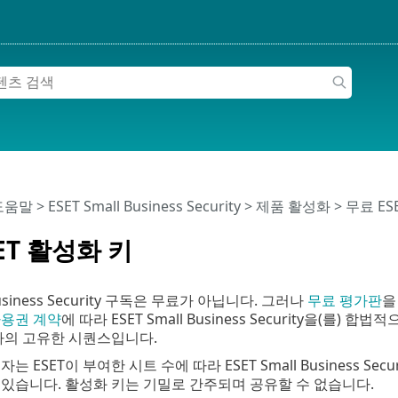
 도움말
>
ESET Small Business Security
>
제품 활성화
> 무료 ES
ET 활성화 키
 Business Security 구독은 무료가 아닙니다. 그러나
무료 평가판
을
사용권 계약
에 따라 ESET Small Business Security을(를
자의 고유한 시퀀스입니다.
는 ESET이 부여한 시트 수에 따라 ESET Small Business S
있습니다. 활성화 키는 기밀로 간주되며 공유할 수 없습니다.