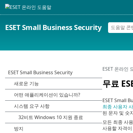
ESET Small Business Security
ESET 온라인
무료 ES
ESET Small
최종 사용자 
된 문자 및 숫
모든 최종 사용자
사용할 자격이 