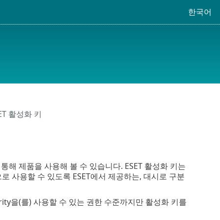
한국어
ET 활성화 키
 통해 제품을 사용해 볼 수 있습니다. ESET 활성화 키는
) 합법적으로 사용할 수 있도록 ESET에서 제공하는, 대시로 구분
ecurity을(를) 사용할 수 있는 권한 수준까지만 활성화 키를