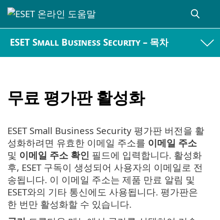
ESET Small Business Security – 목차
무료 평가판 활성화
ESET Small Business Security 평가판 버전을 활
성화하려면 유효한 이메일 주소를
이메일 주소
및
이메일 주소 확인
필드에 입력합니다. 활성화
후, ESET 구독이 생성되어 사용자의 이메일로 전
송됩니다. 이 이메일 주소는 제품 만료 알림 및
ESET와의 기타 통신에도 사용됩니다. 평가판은
한 번만 활성화할 수 있습니다.