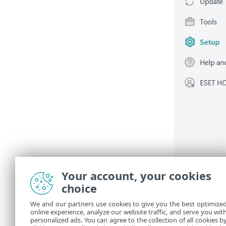
Your account, your cookies
choice
We and our partners use cookies to give you the best optimize
online experience, analyze our website traffic, and serve you wit
personalized ads. You can agree to the collection of all cookies b