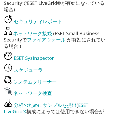
SecurityでESET LiveGrid®が有効になっている
場合)
セキュリティレポート
ネットワーク接続
(ESET Small Business
Securityで
ファイアウォール
が有効にされてい
る場合 )
ESET SysInspector
スケジューラ
システムクリーナー
ネットワーク検査
分析のためにサンプルを提出
(
ESET
LiveGrid®
構成によっては使用できない場合が