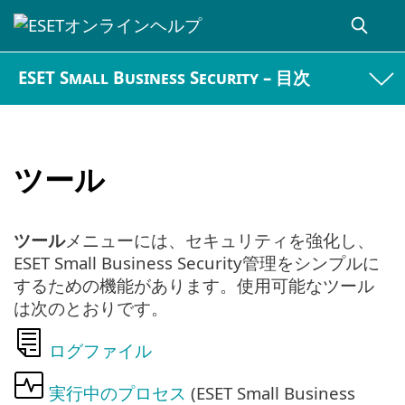
ESET Small Business Security – 目次
ツール
ツール
メニューには、セキュリティを強化し、
ESET Small Business Security管理をシンプルに
するための機能があります。使用可能なツール
は次のとおりです。
ログファイル
実行中のプロセス
(ESET Small Business