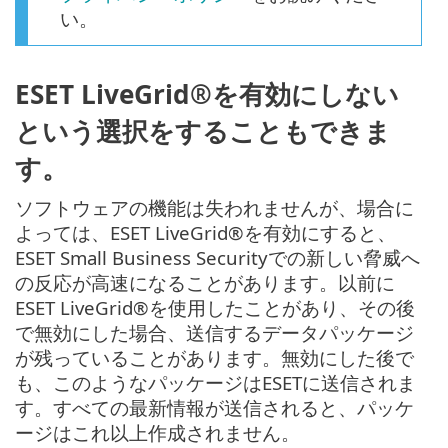
い。
ESET LiveGrid®を有効にしない
という選択をすることもできま
す。
ソフトウェアの機能は失われませんが、場合に
よっては、ESET LiveGrid®を有効にすると、
ESET Small Business Securityでの新しい脅威へ
の反応が高速になることがあります。以前に
ESET LiveGrid®を使用したことがあり、その後
で無効にした場合、送信するデータパッケージ
が残っていることがあります。無効にした後で
も、このようなパッケージはESETに送信されま
す。すべての最新情報が送信されると、パッケ
ージはこれ以上作成されません。