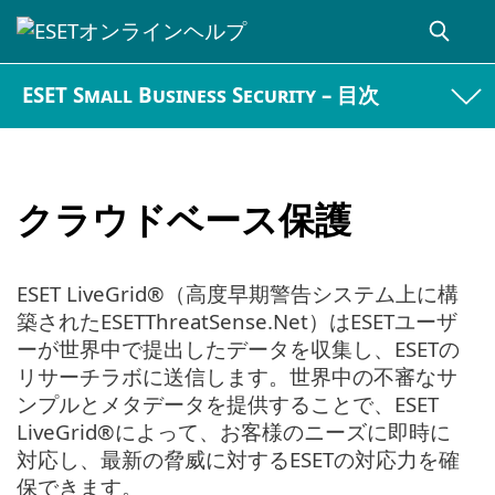
ESET Small Business Security – 目次
クラウドベース保護
ESET LiveGrid®（高度早期警告システム上に構
築されたESETThreatSense.Net）はESETユーザ
ーが世界中で提出したデータを収集し、ESETの
リサーチラボに送信します。世界中の不審なサ
ンプルとメタデータを提供することで、ESET
LiveGrid®によって、お客様のニーズに即時に
対応し、最新の脅威に対するESETの対応力を確
保できます。