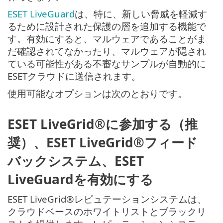
ESET LiveGuard
は、特に、新しい脅威を軽減す
るために設計された保護の層を追加する機能で
す。有効にすると、マルウェアであることがま
だ確認されてなかったり、マルウェアが隠され
ている可能性がある不審なサンプルが自動的に
ESETクラウドに送信されます。
使用可能なオプションは次のとおりです。
ESET LiveGrid®に参加する（推
奨）、ESET LiveGrid®フィード
バックシステム、ESET
LiveGuardを有効にする
ESET LiveGrid®レピュテーションシステムは、
クラウドベースのホワイトリストとブラックリ