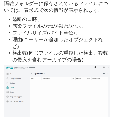
隔離フォルダーに保存されているファイルにつ
いては、表形式で次の情報が表示されます。
隔離の日時、
•
感染ファイルの元の場所のパス、
•
ファイルサイズ(バイト単位)、
•
理由(ユーザーが追加したオブジェクトな
•
ど)、
検出数(同じファイルの重複した検出、複数
•
の侵入を含むアーカイブの場合)。