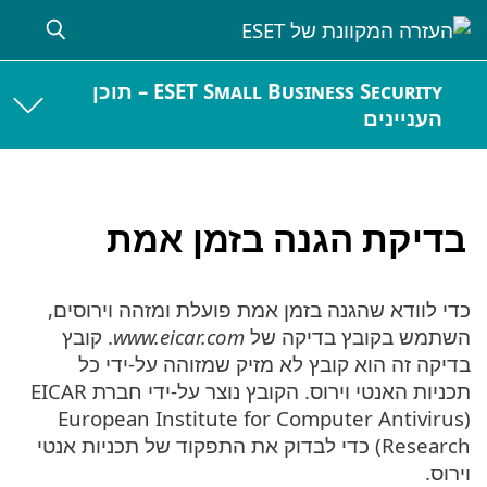
ESET Small Business Security – תוכן
העניינים
בדיקת הגנה בזמן אמת
כדי לוודא שהגנה בזמן אמת פועלת ומזהה וירוסים,
השתמש בקובץ בדיקה של
www.eicar.com
. קובץ
בדיקה זה הוא קובץ לא מזיק שמזוהה על-ידי כל
תכניות האנטי וירוס. הקובץ נוצר על-ידי חברת EICAR
‏(European Institute for Computer Antivirus
Research) כדי לבדוק את התפקוד של תכניות אנטי
וירוס.