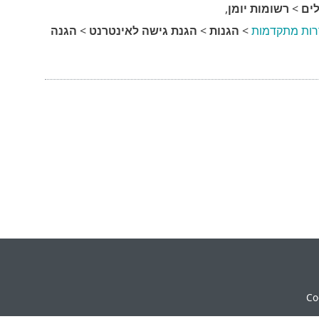
ים
>
רשומות יומן
,
רות מתקדמות
>
הגנות
>
הגנת גישה לאינטרנט
>
הגנה