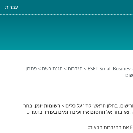
עברית
>
הגדרות
>
הגנת רשת
>
פתרון
שום
כלים
>
רשומות יומן
. בחר
, ואז בחר
אל תחסום אירועים דומים בעתיד
בתפריט