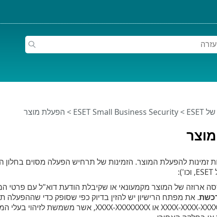
ESET
>
ESET Small Business Security
>
הפעלת מוצר
מוצר
ת זמינות להפעלת המוצר. הזמינות של תרחיש הפעלה מסוים בחלון
:
 ארוזה של המוצר מקמעונאי או שקיבלת הודעת דוא"ל עם פרטי המינ
כשת
. את מפתח הרישיון יש להזין בדיוק כפי שסופק כדי שההפעלה 
XXXX-XXXX-XXXX-XXXX-XXXX או XXXX-XXXXXXXX,