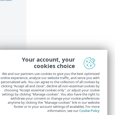
Your account, your
cookies choice
We and our partners use cookies to give you the best optimized
online experience, analyze our website traffic, and serve you with
personalized ads. You can agree to the collection of all cookies by
clicking "Accept all and close", decline all non-essential cookies by
choosing "Accept essential cookies only", or adjust your cookie
settings by clicking "Manage cookies". You also have the right to
withdraw your consent or change your cookie preferences
anytime by clicking the "Manage cookies" link in our website
footer or in your account settings (if available). For more
.
information, see our
Cookie Policy