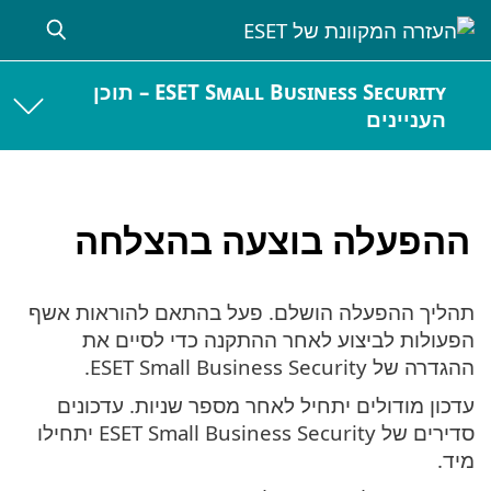
ESET Small Business Security – תוכן
העניינים
ההפעלה בוצעה בהצלחה
תהליך ההפעלה הושלם. פעל בהתאם להוראות אשף
הפעולות לביצוע לאחר ההתקנה כדי לסיים את
ההגדרה של ESET Small Business Security.
עדכון מודולים יתחיל לאחר מספר שניות. עדכונים
סדירים של ESET Small Business Security יתחילו
מיד.