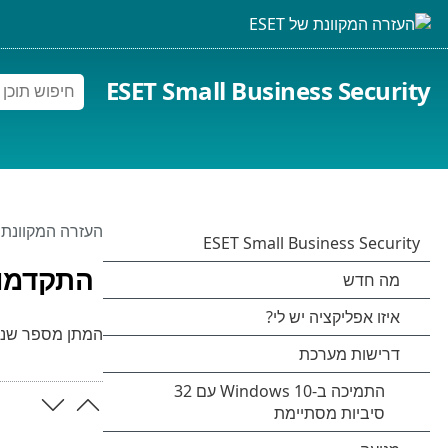
ESET Small Business Security
העזרה המקוונת של 
התקדמו
המתן מספר שניו