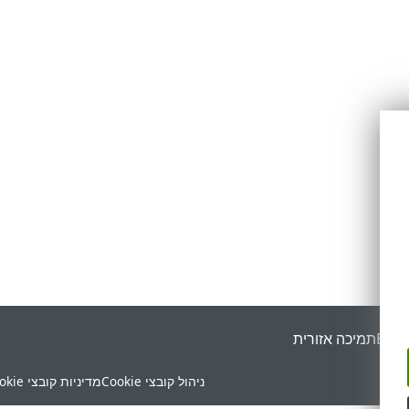
ESET
תמיכה אזורית
ניהול קובצי Cookie
מדיניות קובצי Cookie