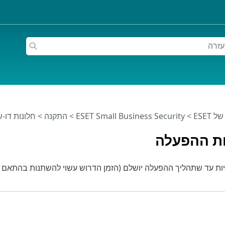
ESET
>
ESET Small Business Security
>
התקנה
> חלונות דו-
ת ההפעלה
ת עד שתהליך ההפעלה יושלם (הזמן הדרוש עשוי להשתנות בהתאם ל