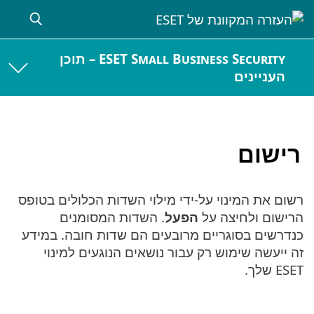
ESET Small Business Security – תוכן
העניינים
רישום
רשום את המינוי על-ידי מילוי השדות הכלולים בטופס
הרישום ולחיצה על
הפעל
. השדות המסומנים
כנדרשים בסוגריים מרובעים הם שדות חובה. במידע
זה ייעשה שימוש רק עבור נושאים הנוגעים למינוי
ESET שלך.