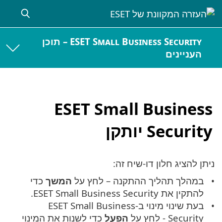
ESET Small Business Security – תוכן
העניינים
ESET Small Business
Security יותקן
ניתן להציג חלון דו-שיח זה:
במהלך תהליך ההתקנה – לחץ על
המשך
כדי
להתקין את ESET Small Business Security.
בעת שינוי מינוי ב-ESET Small Business
Security - לחץ על
הפעל
כדי לשנות את המינוי