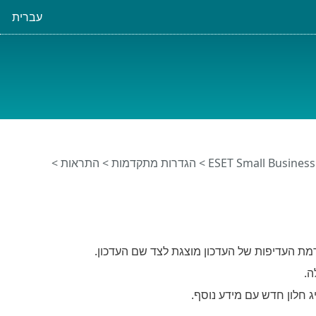
עברית
>
הגדרות מתקדמות
>
התראות
>
רמת העדיפות של העדכון מוצגת לצד שם העדכון.
ה.
ג חלון חדש עם מידע נוסף.