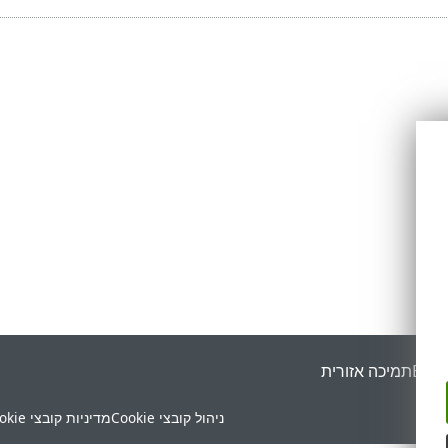
ESET
תמיכה אזורית
ניהול קובצי Cookie
מדיניות קובצי Cookie