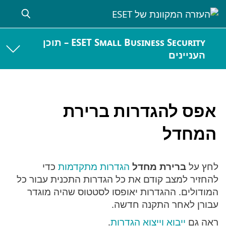
ESET Small Business Security – תוכן
העניינים
אפס להגדרות ברירת
המחדל
לחץ על
ברירת מחדל
הגדרות מתקדמות
כדי
להחזיר למצב קודם את כל הגדרות התכנית עבור כל
המודולים. ההגדרות יאופסו לסטטוס שהיה מוגדר
עבורן לאחר התקנה חדשה.
ראה גם
ייבוא וייצוא הגדרות
.