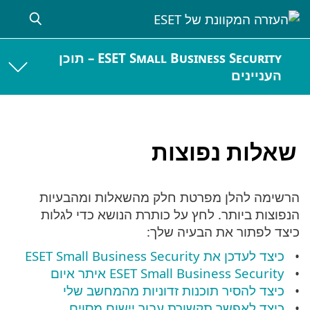
ESET Small Business Security – תוכן
העניינים
שאלות נפוצות
הרשימה להלן מפרטת חלק מהשאלות ומהבעיות
הנפוצות ביותר. לחץ על כותרת הנושא כדי לגלות
כיצד לפתור את הבעיה שלך:
כיצד לעדכן את ESET Small Business Security
ESET Small Business Security איתר איום
כיצד להסיר תוכנות זדוניות מהמחשב שלי
כיצד לאפשר תקשורת עבור יישום מסוים