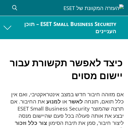
ESET Small Business Security – תוכן
העניינים
כיצד לאפשר תקשורת עבור
יישום מסוים
אם מזוהה חיבור חדש במצב אינטראקטיבי, ואם אין
כלל תואם, תונחה
לאשר
או
למנוע
את החיבור. אם
תרצה שהמוצר ESET Small Business Security
יבצע את אותה פעולה בכל פעם שהיישום מנסה
ליצור חיבור, סמן את תיבת הסימון
צור כלל וזכור