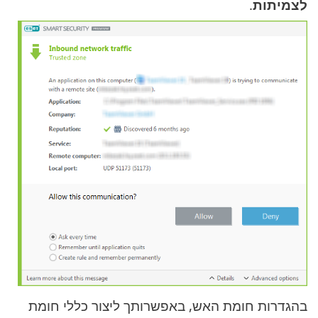
לצמיתות
.
בהגדרות חומת האש, באפשרותך ליצור כללי חומת