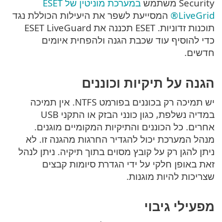
Security משתמש
במערכת מוניטין של ESET
LiveGrid®
המסייעת לשפר את היעילות הכוללת נגד
תוכנות זדוניות. ESET תכננה את ESET LiveGuard
כדי להוסיף עוד שכבת הגנה ולהפחית איומים
חדשים.
הגנה על תיקיות וכוננים
יש תמיכה רק בכוננים בפורמט NTFS. אין תמיכה
במדיה נשלפת, כגון כונני הבזק או התקני USB
אחרים. כל הכוננים והתיקיות המקומיים מוגנים.
מנהל המערכת יכול להגדיר החרגות מהגנה זו. לא
ניתן להגן רק על קובץ מסוים בתוך תיקיה. ניתן לנהל
זאת באופן חלקי על ידי הגדרת סיומות קבצים
שצריכות להיות מוגנות.
מפעילי גיבוי