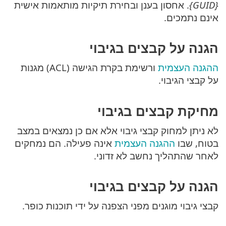
{GUID}
. אחסון בענן ובחירת תיקיות מותאמות אישית
אינם נתמכים.
הגנה על קבצים בגיבוי
ההגנה העצמית
ורשימת בקרת הגישה (ACL) מגנות
על קבצי הגיבוי.
מחיקת קבצים בגיבוי
לא ניתן למחוק קבצי גיבוי אלא אם כן נמצאים במצב
בטוח, שבו
ההגנה העצמית
אינה פעילה. הם נמחקים
לאחר שהתהליך נחשב לא זדוני.
הגנה על קבצים בגיבוי
קבצי גיבוי מוגנים מפני הצפנה על ידי תוכנות כופר.