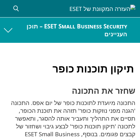
ESET Small Business Security – תוכן
העניינים
תיקון תוכנות כופר
שחזר את התכונה
התכונה מיועדת לתוכנות כופר של יום אפס. התכונה
'הגנה מפני נוזקות כופר' תזהה את תוכנת הכופר,
תסיים את התהליך ותעביר אותה להסגר, ותאפשר
לתכונה 'תיקון תוכנות כופר' לבצע גיבוי ושחזור של
קבצים פגומים. בנוסף, ESET Small Business