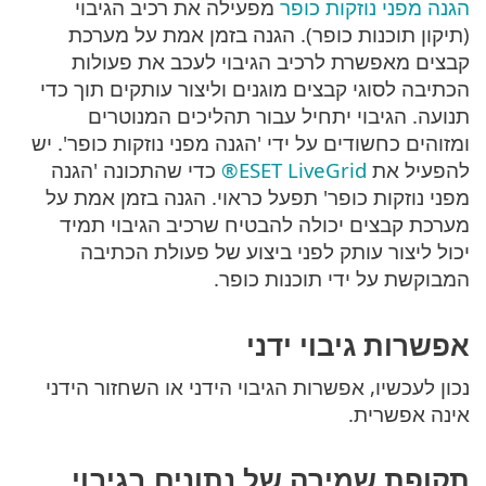
הגנה מפני נוזקות כופר
מפעילה את רכיב הגיבוי
(תיקון תוכנות כופר). הגנה בזמן אמת על מערכת
קבצים מאפשרת לרכיב הגיבוי לעכב את פעולות
הכתיבה לסוגי קבצים מוגנים וליצור עותקים תוך כדי
תנועה. הגיבוי יתחיל עבור תהליכים המנוטרים
ומזוהים כחשודים על ידי 'הגנה מפני נוזקות כופר'. יש
להפעיל את
ESET LiveGrid®
כדי שהתכונה 'הגנה
מפני נוזקות כופר' תפעל כראוי. הגנה בזמן אמת על
מערכת קבצים יכולה להבטיח שרכיב הגיבוי תמיד
יכול ליצור עותק לפני ביצוע של פעולת הכתיבה
המבוקשת על ידי תוכנות כופר.
אפשרות גיבוי ידני
נכון לעכשיו, אפשרות הגיבוי הידני או השחזור הידני
אינה אפשרית.
תקופת שמירה של נתונים בגיבוי