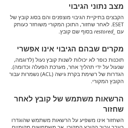
מצב נתוני הגיבוי
הקבצים בתיקיית הגיבוי מוצפנים והם בסוג קובץ של
ESET. לאחר שחזור, התוכן המקורי משוחזר כעותק
עם
_restored
בסוף שם קובץ.
מקרים שבהם הגיבוי אינו אפשרי
תוכנות כופר לא יכולות לשנות קובץ נעול (לדוגמה,
שנעול על ידי תהליך אחר, מערכת הפעלה וכדומה).
הגדרות של רשימת בקרת גישה (ACL) נשמרות עבור
הקובץ המקורי.
הרשאות משתמש של קובץ לאחר
שחזור
השחזור אינו משפיע על הרשאות משתמש שהוגדרו
בעבר עבור הקובץ המקורי, אך משתמשים מקומיים