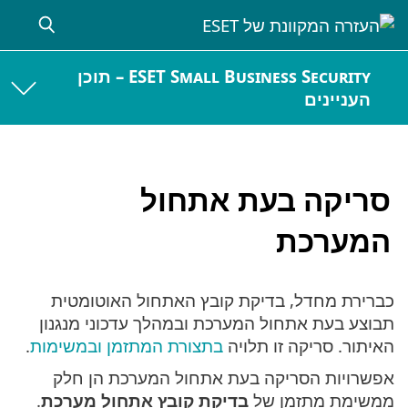
ESET Small Business Security – תוכן
העניינים
סריקה בעת אתחול
המערכת
כברירת מחדל, בדיקת קובץ האתחול האוטומטית
תבוצע בעת אתחול המערכת ובמהלך עדכוני מנגנון
האיתור. סריקה זו תלויה
בתצורת המתזמן ובמשימות
.
אפשרויות הסריקה בעת אתחול המערכת הן חלק
ממשימת מתזמן של
בדיקת קובץ אתחול מערכת
.