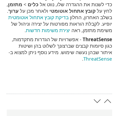
כדי לשנות את ההגדרה שלו, נווט אל
כלים
>
מתזמן
,
לחץ על
קובץ אתחול אוטומטי
ולאחר מכן על
ערוך
.
בשלב האחרון, החלון
בדיקת קובץ אתחול אוטומטית
יופיע. לקבלת הוראות מפורטות על יצירה וניהול של
משימת מתזמן, ראה
יצירת משימות חדשות
.
ThreatSense
- אפשרויות של הגדרות מתקדמות,
כגון סיומות קבצים שברצונך לשלוט בהן ושיטות
איתור שבהן נעשה שימוש. מידע נוסף ניתן למצוא ב-
.
ThreatSense