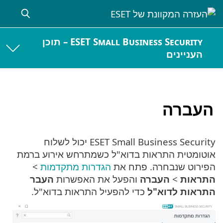
ESET Small Business Security – תוכן
העניינים
העברה
ESET Small Business Security יכול לשלוח
אוטומטית התראות בדוא"ל כשמתרחש אירוע ברמת
הפירוט שנבחרה. פתח את
הגדרות מתקדמות
>
התראות
>
העברה
והפעל את האפשרות
העבר
התראות לדוא"ל
כדי להפעיל התראות בדוא"ל.