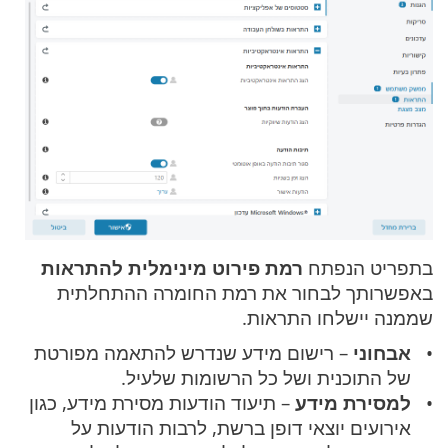
בתפריט הנפתח
רמת פירוט מינימלית להתראות
באפשרותך לבחור את רמת החומרה ההתחלתית
שממנה יישלחו התראות.
אבחוני
– רישום מידע שנדרש להתאמה מפורטת
של התוכנית ושל כל הרשומות שלעיל.
למסירת מידע
– תיעוד הודעות מסירת מידע, כגון
אירועים יוצאי דופן ברשת, לרבות הודעות על