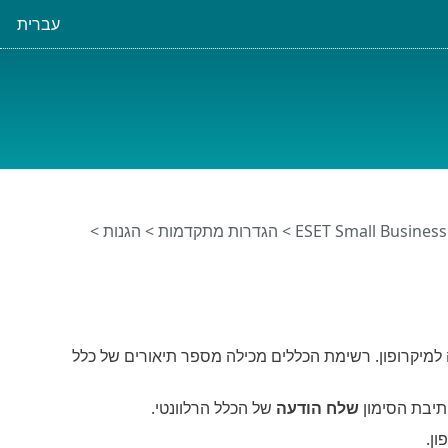
עברית
>
הגדרות מתקדמות
>
הגנות
>
 למיקרופון. רשימת הכללים מכילה מספר תיאורים של כלל
תיבת הסימון
שלח הודעה
של הכלל הרלוונטי.
ן.