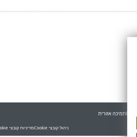
ESET
תמיכה אזורית
ניהול קובצי Cookie
מדיניות קובצי Cookie