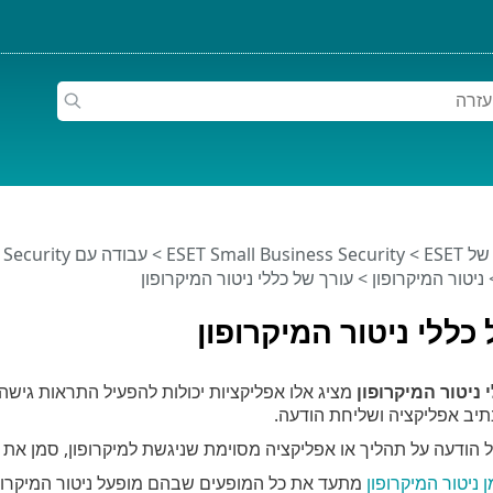
ESET
>
ESET Small Business Security
>
עבודה עם ESET Small Business Security
ניטור המיקרופון
> עורך של כללי ניטור המיקרופון
כללי ניטור המיקרופון
 ניטור המיקרופון
מציג אלו אפליקציות יכולות להפעיל התראות גישה
תיב אפליקציה ושליחת הודעה.
 הודעה על תהליך או אפליקציה מסוימת שניגשת למיקרופון, סמן את 
ן ניטור המיקרופון
מתעד את כל המופעים שבהם מופעל ניטור המיקרופו