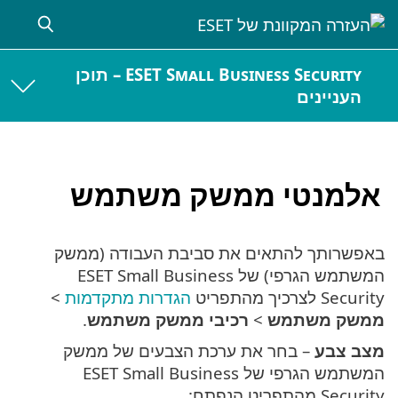
ESET Small Business Security – תוכן
העניינים
אלמנטי ממשק משתמש
באפשרותך להתאים את סביבת העבודה (ממשק
המשתמש הגרפי) של ESET Small Business
Security לצרכיך מהתפריט
הגדרות מתקדמות
>
ממשק משתמש
>
רכיבי ממשק משתמש
.
מצב צבע
– בחר את ערכת הצבעים של ממשק
המשתמש הגרפי של ESET Small Business
Security מהתפריט הנפתח: