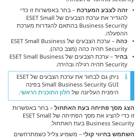
זהה לצבע המערכת
– בחר באפשרות זו כדי
להגדיר את ערכת הצבעים של ESET Small
Business Security בהתאם להגדרות מערכת
ההפעלה.
כהה
– ערכת הצבעים של ESET Small Business
Security תהיה כהה (מצב כהה).
בהיר
– ערכת הצבעים של ESET Small Business
Security תהיה רגילה ובהירה.
ניתן גם לבחור את ערכת הצבעים של ESET
Small Business Security GUI בפינה
הימנית העליונה של
חלון התוכנית הראשי
.
הצג מסך פתיחה בעת האתחול
– בחר באפשרות
זו כדי להציג את מסך הפתיחה של ESET Small
Business Security בעת האתחול.
השתמש בחיווי קולי
– משמיע צליל כשמתרחשים