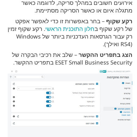
אירועים חשובים במהלך סריקה, לדוגמה כאשר
מתגלה איום או כאשר הסריקה מסתיימת.
רקע שקוף
– בחר באפשרות זו כדי לאפשר אפקט
של רקע שקוף ב
חלון התוכנית הראשי
. רקע שקוף זמין
רק עבור הגרסאות העדכניות ביותר של Windows
(RS4 ואילך).
הצג בתפריט ההקשר
– שלב את רכיבי הבקרה של
ESET Small Business Security בתפריט ההקשר.