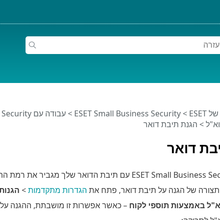
ESET
>
ESET Small Business Security
>
עבודה עם ESET Small Business Security
א"ל
> הגנת תיבת דואר
בת דואר
תצורה של הגנה על תיבת דואר, פתח את
הגדרות מתקדמות
>
הגנות
"ל באמצעות תוספי לקוח
– כאשר אפשרות זו מושבתת, ההגנה על ד