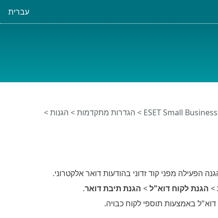
עברית
>
הגדרות מתקדמות
>
הגנות
>
>
הגנת לקוח דוא"ל
>
הגנת תיבת דואר
.
וא"ל באמצעות תוספי לקוח כבויה.