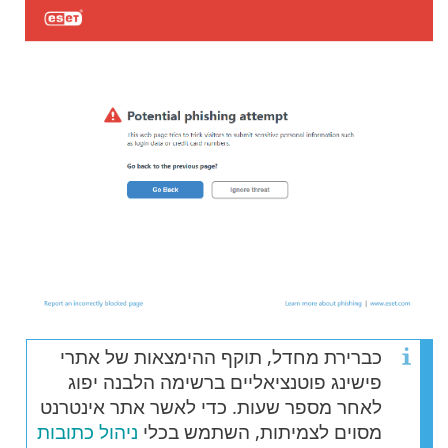
כברירת מחדל, תוקף ההימצאות של אתרי
פישינג פוטנציאליים ברשימה הלבנה יפוג
לאחר מספר שעות. כדי לאשר אתר אינטרנט
מסוים לצמיתות, השתמש בכלי
ניהול כתובות