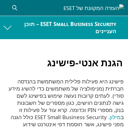
ESET Small Business Security – תוכן
העניינים
הגנת אנטי-פישינג
פישינג היא פעילות פלילית המשתמשת בהנדסה
חברתית (מניפולציה של משתמשים כדי להשיג מידע
סודי). לעתים קרובות נעשה שימוש בפישינג לשם
גישה לנתונים רגישים, כגון מספרים של חשבונות
בנק, מספרי PIN וכדומה. קרא עוד על פעילות זו
ב
מילון
. ESET Small Business Security כולל הגנה
מפני פישינג, אשר חוסמת דפי אינטרנט שידוע