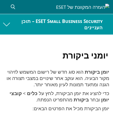
ESET Small Business Security – תוכן
העניינים
יומני ביקורת
יומן ביקורת
הוא סוג חדש של רישום המשמש לזיהוי
מקור הבעיה. הוא עוקב אחר שינויים במצבי תצורה או
הגנה ומתעד תמונות לעיון מאוחר יותר.
כדי להציג את יומן הביקורת, לחץ על
כלים
>
קובצי
יומן
ובחר
ביקורת
מהתפריט הנפתח.
יומן הביקורת מכיל את הפרטים הבאים: