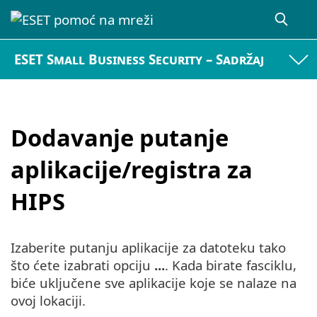
ESET Small Business Security – Sadržaj
Dodavanje putanje
aplikacije/registra za
HIPS
Izaberite putanju aplikacije za datoteku tako
što ćete izabrati opciju
...
. Kada birate fasciklu,
biće uključene sve aplikacije koje se nalaze na
ovoj lokaciji.