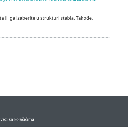
 ili ga izaberite u strukturi stabla. Takođe,
vezi sa kolačićima