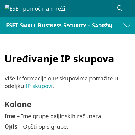
ESET Small Business Security – Sadržaj
Uređivanje IP skupova
Više informacija o IP skupovima potražite u
odeljku
IP skupovi
.
Kolone
Ime
– Ime grupe daljinskih računara.
Opis
– Opšti opis grupe.