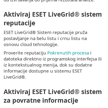
Aktiviraj ESET LiveGrid® sistem
reputacije
ESET LiveGrid® Sistem reputacije pruža
postavljanje na belu listu i crnu listu na
osnovu cloud tehnologije.
Proverite reputaciju
Pokrenutih procesa
i
datoteka direktno iz programskog interfejsa ili
iz kontekstualnog menija, dok su dodatne
informacije dostupne u sistemu ESET
LiveGrid®.
Aktiviraj ESET LiveGrid® sistem
za povratne informacije