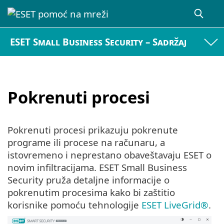
ESET Small Business Security – Sadržaj
Pokrenuti procesi
Pokrenuti procesi prikazuju pokrenute
programe ili procese na računaru, a
istovremeno i neprestano obaveštavaju ESET o
novim infiltracijama. ESET Small Business
Security pruža detaljne informacije o
pokrenutim procesima kako bi zaštitio
korisnike pomoću tehnologije
ESET LiveGrid®
.