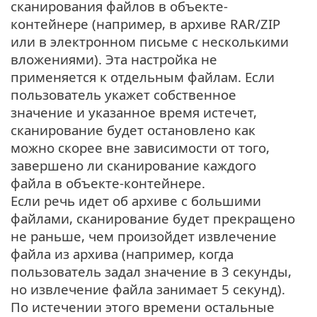
сканирования файлов в объекте-
контейнере (например, в архиве RAR/ZIP
или в электронном письме с несколькими
вложениями). Эта настройка не
применяется к отдельным файлам. Если
пользователь укажет собственное
значение и указанное время истечет,
сканирование будет остановлено как
можно скорее вне зависимости от того,
завершено ли сканирование каждого
файла в объекте-контейнере.
Если речь идет об архиве с большими
файлами, сканирование будет прекращено
не раньше, чем произойдет извлечение
файла из архива (например, когда
пользователь задал значение в 3 секунды,
но извлечение файла занимает 5 секунд).
По истечении этого времени остальные