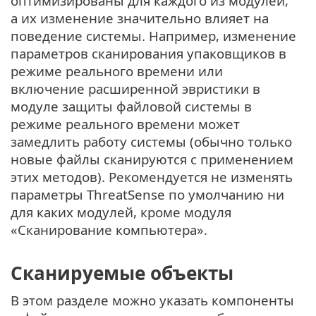
оптимизированы для каждого из модулей,
а их изменение значительно влияет на
поведение системы. Например, изменение
параметров сканирования упаковщиков в
режиме реального времени или
включение расширенной эвристики в
модуле защиты файловой системы в
режиме реального времени может
замедлить работу системы (обычно только
новые файлы сканируются с применением
этих методов). Рекомендуется не изменять
параметры ThreatSense по умолчанию ни
для каких модулей, кроме модуля
«Сканирование компьютера».
Сканируемые объекты
В этом разделе можно указать компоненты