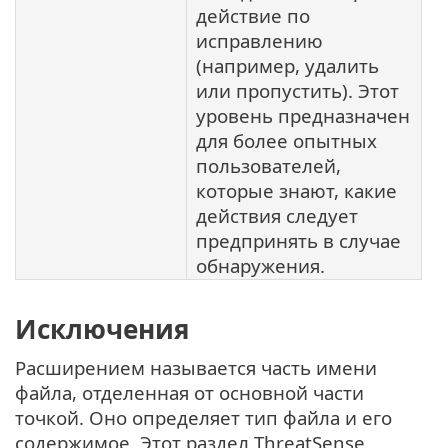
действие по
исправлению
(например, удалить
или пропустить). Этот
уровень предназначен
для более опытных
пользователей,
которые знают, какие
действия следует
предпринять в случае
обнаружения.
Исключения
Расширением называется часть имени
файла, отделенная от основной части
точкой. Оно определяет тип файла и его
содержимое. Этот раздел ThreatSense