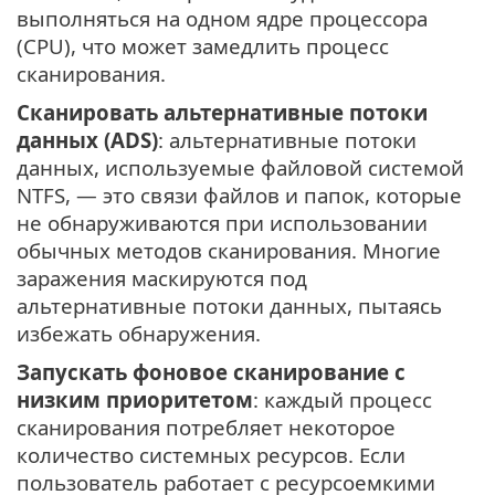
выполняться на одном ядре процессора
(CPU), что может замедлить процесс
сканирования.
Сканировать альтернативные потоки
данных (ADS)
: альтернативные потоки
данных, используемые файловой системой
NTFS, — это связи файлов и папок, которые
не обнаруживаются при использовании
обычных методов сканирования. Многие
заражения маскируются под
альтернативные потоки данных, пытаясь
избежать обнаружения.
Запускать фоновое сканирование с
низким приоритетом
: каждый процесс
сканирования потребляет некоторое
количество системных ресурсов. Если
пользователь работает с ресурсоемкими