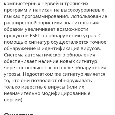
компьютерных червей и троянских
программ и написан на высокоуровневых
языках программирования. Использование
расширенной эвристики значительным
образом увеличивает возможности
продуктов ESET по обнаружению угроз. С
помощью сигнатур осуществляется точное
обнаружение и идентификация вирусов.
Система автоматического обновления
обеспечивает наличие новых сигнатур
через несколько часов после обнаружения
угрозы. Недостатком же сигнатур является
то, что они позволяют обнаруживать
только известные вирусы (или их
незначительно модифицированные
версии).