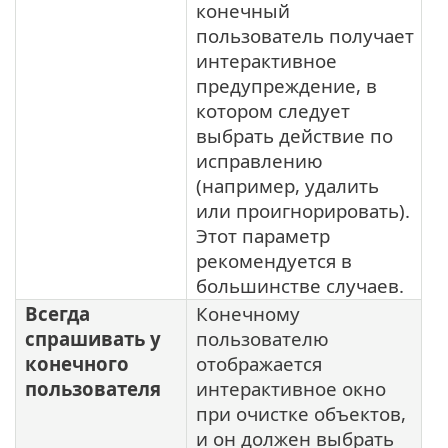
конечный
пользователь получает
интерактивное
предупреждение, в
котором следует
выбрать действие по
исправлению
(например, удалить
или проигнорировать).
Этот параметр
рекомендуется в
большинстве случаев.
Всегда
Конечному
спрашивать у
пользователю
конечного
отображается
пользователя
интерактивное окно
при очистке объектов,
и он должен выбрать