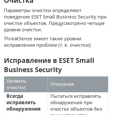
Очистка
Параметры очистки определяют
поведение ESET Small Business Security при
очистке объектов. Предусмотрено четыре
уровня очистки.
ThreatSense имеет такие уровни
исправления проблем (т. е. очистки):
Исправление в ESET Small
Business Security
Уровень
Описание
очистки
Всегда
Пытаться исправлять
исправлять
обнаружения при
обнаружения
очистке объектов без