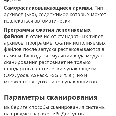
Самораспаковывающиеся архивы
. Тип
архивов (SFX), содержимое которых может
извлекаться автоматически.
Программы сжатия исполняемых
файлов
: в отличие от стандартных типов
архивов, программы сжатия исполняемых
файлов после запуска распаковываются в
памяти. Благодаря эмуляции кода модуль
сканирования распознает не только
стандартные статические упаковщики
(UPX, yoda, ASPack, FSG и т. д.), но и
множество других типов упаковщиков.
Параметры сканирования
Выберите способы сканирования системы
на предмет заражений. Доступны