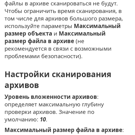
файлы в архиве сканироваться не будут.
Чтобы ограничить время сканирования, в
том числе для архивов большого размера,
используйте параметры
Максимальный
размер объекта
и
Максимальный
размер файла в архиве
(не
рекомендуется в связи с возможными
проблемами безопасности).
Настройки сканирования
архивов
Уровень вложенности архивов
:
определяет максимальную глубину
проверки архивов. Значение по
умолчанию:
10
.
Максимальный размер файла в архиве
: