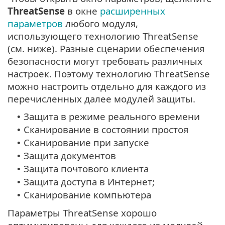
ThreatSense
в окне
расширенных
параметров
любого модуля,
использующего технологию ThreatSense
(см. ниже). Разные сценарии обеспечения
безопасности могут требовать различных
настроек. Поэтому технологию ThreatSense
можно настроить отдельно для каждого из
перечисленных далее модулей защиты.
Защита в режиме реального времени
•
Сканирование в состоянии простоя
•
Сканирование при запуске
•
Защита документов
•
Защита почтового клиента
•
Защита доступа в Интернет;
•
Сканирование компьютера
•
Параметры ThreatSense хорошо