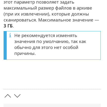
этот параметр позволяет задать
максимальный размер файлов в архиве
(при их извлечении), которые должны
сканироваться. Максимальное значение —
3 ГБ
.
Не рекомендуется изменять
значения по умолчанию, так как
обычно для этого нет особой
причины.