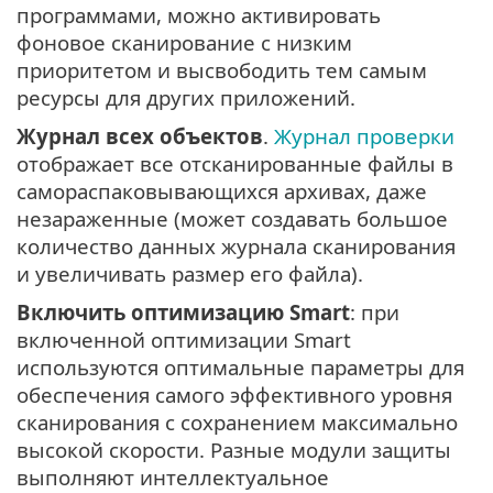
программами, можно активировать
фоновое сканирование с низким
приоритетом и высвободить тем самым
ресурсы для других приложений.
Журнал всех объектов
.
Журнал проверки
отображает все отсканированные файлы в
самораспаковывающихся архивах, даже
незараженные (может создавать большое
количество данных журнала сканирования
и увеличивать размер его файла).
Включить оптимизацию Smart
: при
включенной оптимизации Smart
используются оптимальные параметры для
обеспечения самого эффективного уровня
сканирования с сохранением максимально
высокой скорости. Разные модули защиты
выполняют интеллектуальное