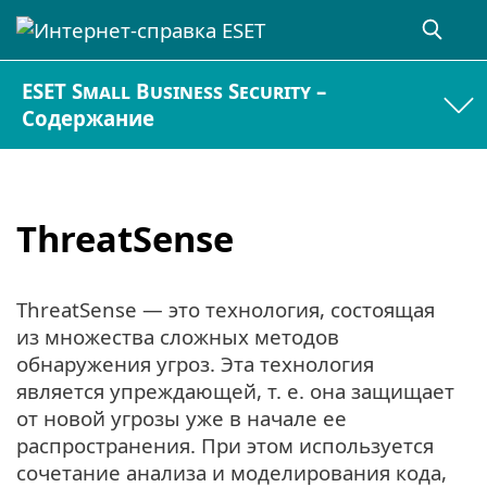
ESET Small Business Security –
Содержание
ThreatSense
ThreatSense — это технология, состоящая
из множества сложных методов
обнаружения угроз. Эта технология
является упреждающей, т. е. она защищает
от новой угрозы уже в начале ее
распространения. При этом используется
сочетание анализа и моделирования кода,