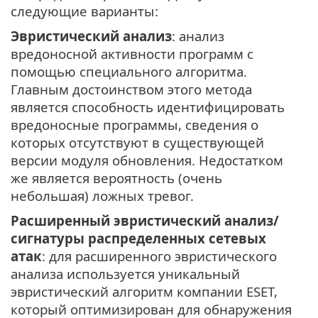
следующие варианты:
Эвристический анализ
: анализ
вредоносной активности программ с
помощью специального алгоритма.
Главным достоинством этого метода
является способность идентифицировать
вредоносные программы, сведения о
которых отсутствуют в существующей
версии модуля обновления. Недостатком
же является вероятность (очень
небольшая) ложных тревог.
Расширенный эвристический анализ/
сигнатуры распределенных сетевых
атак
: для расширенного эвристического
анализа используется уникальный
эвристический алгоритм компании ESET,
который оптимизирован для обнаружения