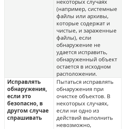
некоторых случаях
(например, системные
файлы или архивы,
которые содержат и
чистые, и зараженные
файлы), если
обнаружение не
удается исправить,
обнаруженный объект
остается в исходном
расположении.
Исправлять
Пытаться исправлять
обнаружения,
обнаружения при
если это
очистке объектов. В
безопасно, в
некоторых случаях,
другом случае
если ни одно из
спрашивать
действий выполнить
невозможно,