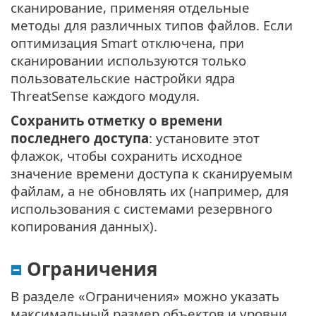
сканирование, применяя отдельные
методы для различных типов файлов. Если
оптимизация Smart отключена, при
сканировании используются только
пользовательские настройки ядра
ThreatSense каждого модуля.
Сохранить отметку о времени
последнего доступа
: установите этот
флажок, чтобы сохранить исходное
значение времени доступа к сканируемым
файлам, а не обновлять их (например, для
использования с системами резервного
копирования данных).
Ограничения
В разделе «Ограничения» можно указать
максимальный размер объектов и уровни