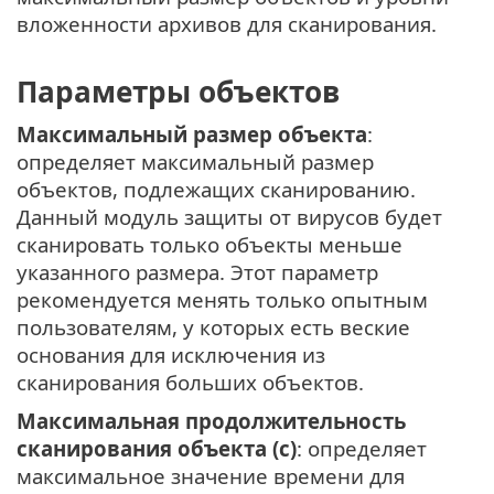
вложенности архивов для сканирования.
Параметры объектов
Максимальный размер объекта
:
определяет максимальный размер
объектов, подлежащих сканированию.
Данный модуль защиты от вирусов будет
сканировать только объекты меньше
указанного размера. Этот параметр
рекомендуется менять только опытным
пользователям, у которых есть веские
основания для исключения из
сканирования больших объектов.
Максимальная продолжительность
сканирования объекта (с)
: определяет
максимальное значение времени для