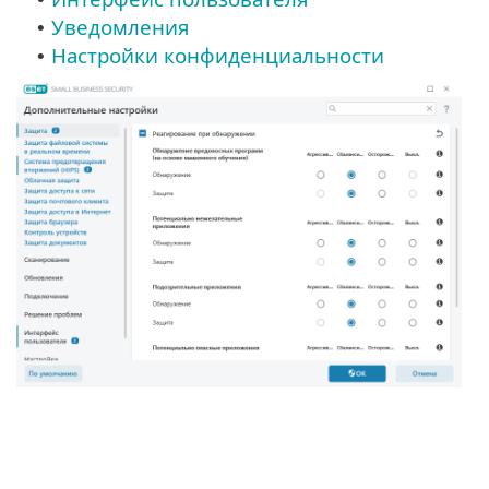
Уведомления
•
Настройки конфиденциальности
•