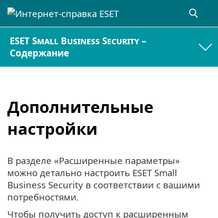
ESET Small Business Security –
Содержание
Дополнительные
настройки
В разделе «Расширенные параметры»
можно детально настроить ESET Small
Business Security в соответствии с вашими
потребностями.
Чтобы получить доступ к расширенным