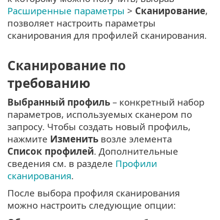
Расширенные параметры
>
Сканирование
,
позволяет настроить параметры
сканирования для профилей сканирования.
Сканирование по
требованию
Выбранный профиль
– конкретный набор
параметров, используемых сканером по
запросу. Чтобы создать новый профиль,
нажмите
Изменить
возле элемента
Список профилей
. Дополнительные
сведения см. в разделе
Профили
сканирования
.
После выбора профиля сканирования
можно настроить следующие опции: