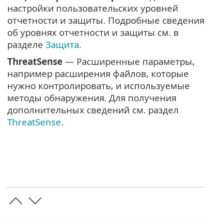
настройки пользовательских уровней
отчетности и защиты. Подробные сведения
об уровнях отчетности и защиты см. в
разделе
Защита
.
ThreatSense
— Расширенные параметры,
например расширения файлов, которые
нужно контролировать, и используемые
методы обнаружения. Для получения
дополнительных сведений см. раздел
ThreatSense
.