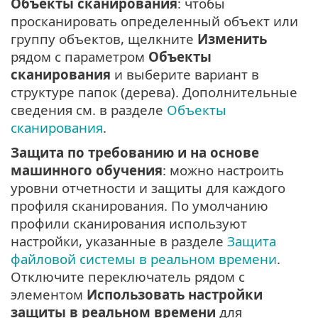
Объекты сканирования
: чтобы
просканировать определенный объект или
группу объектов, щелкните
Изменить
рядом с параметром
Объекты
сканирования
и выберите вариант в
структуре папок (дерева). Дополнительные
сведения см. в разделе
Объекты
сканирования
.
Защита по требованию и на основе
машинного обучения
: можно настроить
уровни отчетности и защиты для каждого
профиля сканирования. По умолчанию
профили сканирования используют
настройки, указанные в разделе
Защита
файловой системы в реальном времени
.
Отключите переключатель рядом с
элементом
Использовать настройки
защиты в реальном времени
для