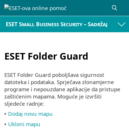
ESET Small Business Security – Sadržaj
ESET Folder Guard
ESET Folder Guard poboljšava sigurnost
datoteka i podataka. Sprječava zlonamjerne
programe i nepouzdane aplikacije da pristupe
zaštićenim mapama. Moguće je izvršiti
sljedeće radnje:
Dodaj novu mapu
•
Ukloni mapu
•