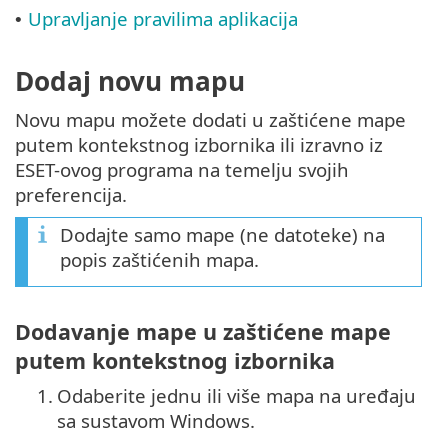
Upravljanje pravilima aplikacija
•
Dodaj novu mapu
Novu mapu možete dodati u zaštićene mape
putem kontekstnog izbornika ili izravno iz
ESET-ovog programa na temelju svojih
preferencija.
Dodajte samo mape (ne datoteke) na
popis zaštićenih mapa.
Dodavanje mape u zaštićene mape
putem kontekstnog izbornika
1.
Odaberite jednu ili više mapa na uređaju
sa sustavom Windows.