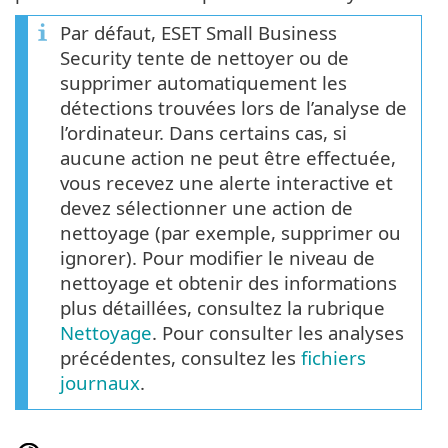
Par défaut, ESET Small Business
Security tente de nettoyer ou de
supprimer automatiquement les
détections trouvées lors de l’analyse de
l’ordinateur. Dans certains cas, si
aucune action ne peut être effectuée,
vous recevez une alerte interactive et
devez sélectionner une action de
nettoyage (par exemple, supprimer ou
ignorer). Pour modifier le niveau de
nettoyage et obtenir des informations
plus détaillées, consultez la rubrique
Nettoyage
. Pour consulter les analyses
précédentes, consultez les
fichiers
journaux
.