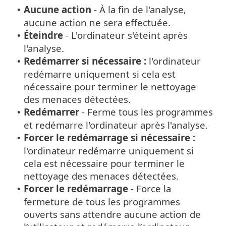
Aucune action
- À la fin de l'analyse,
•
aucune action ne sera effectuée.
Éteindre
- L'ordinateur s'éteint après
•
l'analyse.
Redémarrer si nécessaire :
l'ordinateur
•
redémarre uniquement si cela est
nécessaire pour terminer le nettoyage
des menaces détectées.
Redémarrer
- Ferme tous les programmes
•
et redémarre l'ordinateur après l'analyse.
Forcer le redémarrage si nécessaire :
•
l'ordinateur redémarre uniquement si
cela est nécessaire pour terminer le
nettoyage des menaces détectées.
Forcer le redémarrage
- Force la
•
fermeture de tous les programmes
ouverts sans attendre aucune action de