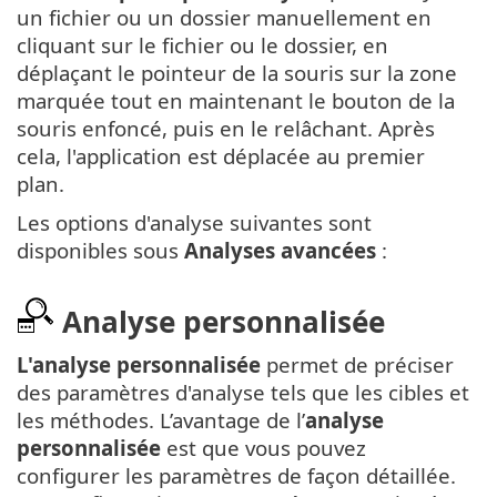
un fichier ou un dossier manuellement en
cliquant sur le fichier ou le dossier, en
déplaçant le pointeur de la souris sur la zone
marquée tout en maintenant le bouton de la
souris enfoncé, puis en le relâchant. Après
cela, l'application est déplacée au premier
plan.
Les options d'analyse suivantes sont
disponibles sous
Analyses avancées
:
Analyse personnalisée
L'analyse personnalisée
permet de préciser
des paramètres d'analyse tels que les cibles et
les méthodes. L’avantage de l’
analyse
personnalisée
est que vous pouvez
configurer les paramètres de façon détaillée.