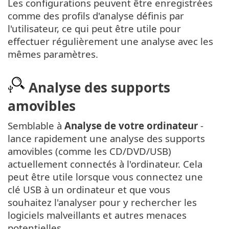
Les configurations peuvent être enregistrées
comme des profils d'analyse définis par
l'utilisateur, ce qui peut être utile pour
effectuer régulièrement une analyse avec les
mêmes paramètres.
Analyse des supports
amovibles
Semblable à
Analyse de votre ordinateur
-
lance rapidement une analyse des supports
amovibles (comme les CD/DVD/USB)
actuellement connectés à l'ordinateur. Cela
peut être utile lorsque vous connectez une
clé USB à un ordinateur et que vous
souhaitez l'analyser pour y rechercher les
logiciels malveillants et autres menaces
potentielles.