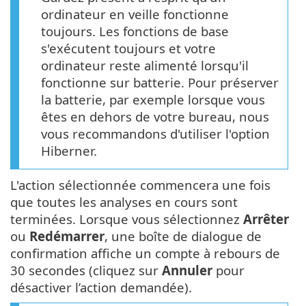
ordinateur en veille fonctionne
toujours. Les fonctions de base
s'exécutent toujours et votre
ordinateur reste alimenté lorsqu'il
fonctionne sur batterie. Pour préserver
la batterie, par exemple lorsque vous
êtes en dehors de votre bureau, nous
vous recommandons d'utiliser l'option
Hiberner.
L'action sélectionnée commencera une fois
que toutes les analyses en cours sont
terminées. Lorsque vous sélectionnez
Arrêter
ou
Redémarrer
, une boîte de dialogue de
confirmation affiche un compte à rebours de
30 secondes (cliquez sur
Annuler
pour
désactiver l’action demandée).