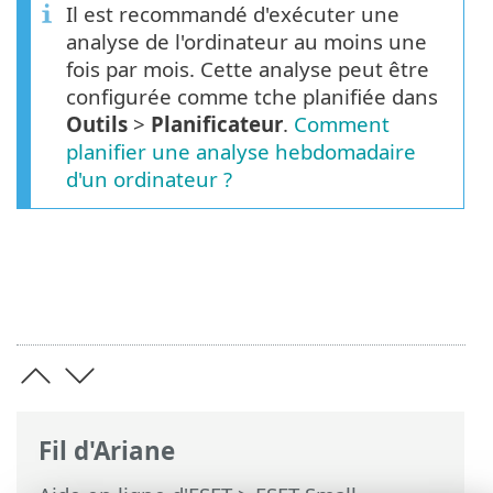
Il est recommandé d'exécuter une
analyse de l'ordinateur au moins une
fois par mois. Cette analyse peut être
configurée comme tche planifiée dans
Outils
>
Planificateur
.
Comment
planifier une analyse hebdomadaire
d'un ordinateur ?
Fil d'Ariane