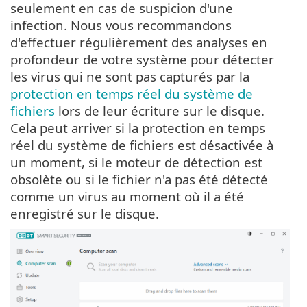
seulement en cas de suspicion d'une
infection. Nous vous recommandons
d'effectuer régulièrement des analyses en
profondeur de votre système pour détecter
les virus qui ne sont pas capturés par la
protection en temps réel du système de
fichiers
lors de leur écriture sur le disque.
Cela peut arriver si la protection en temps
réel du système de fichiers est désactivée à
un moment, si le moteur de détection est
obsolète ou si le fichier n'a pas été détecté
comme un virus au moment où il a été
enregistré sur le disque.