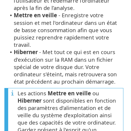
l’utilisateur et redémarre l’ordinateur
après la fin de l’analyse.
Mettre en veille
- Enregistre votre
•
session et met l'ordinateur dans un état
de basse consommation afin que vous
puissiez reprendre rapidement votre
travail.
Hiberner
- Met tout ce qui est en cours
•
d'exécution sur la RAM dans un fichier
spécial de votre disque dur. Votre
ordinateur s'éteint, mais retrouvera son
état précédent au prochain démarrage.
Les actions
Mettre en veille
ou
Hiberner
sont disponibles en fonction
des paramètres d'alimentation et de
veille du système d’exploitation ainsi
que des capacités de votre ordinateur.
Gardez présent à l'esprit qu'un