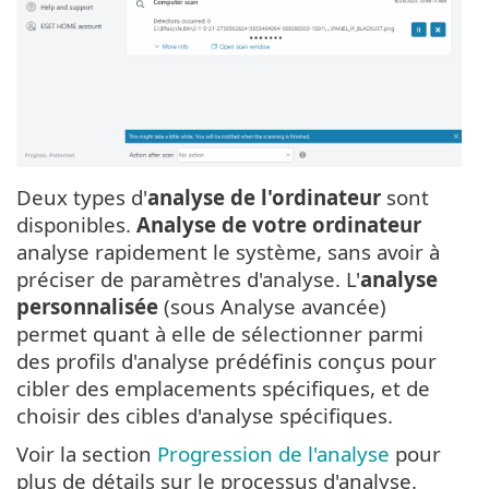
Deux types d'
analyse de l'ordinateur
sont
disponibles.
Analyse de votre ordinateur
analyse rapidement le système, sans avoir à
préciser de paramètres d'analyse. L'
analyse
personnalisée
(sous Analyse avancée)
permet quant à elle de sélectionner parmi
des profils d'analyse prédéfinis conçus pour
cibler des emplacements spécifiques, et de
choisir des cibles d'analyse spécifiques.
Voir la section
Progression de l'analyse
pour
plus de détails sur le processus d'analyse.