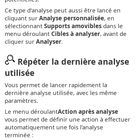
Ce type d'analyse peut aussi être lancé en
cliquant sur
Analyse personnalisée
, en
sélectionnant
Supports amovibles
dans le
menu déroulant
Cibles à analyser
, avant de
cliquer sur
Analyser
.
Répéter la dernière analyse
utilisée
Vous permet de lancer rapidement la
dernière analyse utilisée, avec les même
paramètres.
Le menu déroulant
Action après analyse
vous permet de définir une action à effectuer
automatiquement une fois l’analyse
terminée :