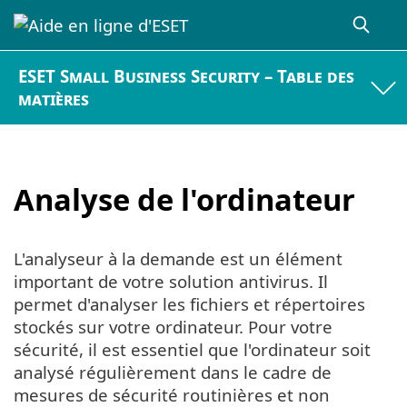
ESET Small Business Security – Table des
matières
Analyse de l'ordinateur
L'analyseur à la demande est un élément
important de votre solution antivirus. Il
permet d'analyser les fichiers et répertoires
stockés sur votre ordinateur. Pour votre
sécurité, il est essentiel que l'ordinateur soit
analysé régulièrement dans le cadre de
mesures de sécurité routinières et non