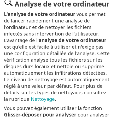
Analyse de votre ordinateur
L'analyse de votre ordinateur
vous permet
de lancer rapidement une analyse de
l'ordinateur et de nettoyer les fichiers
infectés sans intervention de l'utilisateur.
L'avantage de l'
analyse de votre ordinateur
est qu'elle est facile à utiliser et n'exige pas
une configuration détaillée de l'analyse. Cette
vérification analyse tous les fichiers sur les
disques durs locaux et nettoie ou supprime
automatiquement les infiltrations détectées.
Le niveau de nettoyage est automatiquement
réglé à une valeur par défaut. Pour plus de
détails sur les types de nettoyage, consultez
la rubrique
Nettoyage
.
Vous pouvez également utiliser la fonction
Glisser-déposer pour analyser
pour analyser