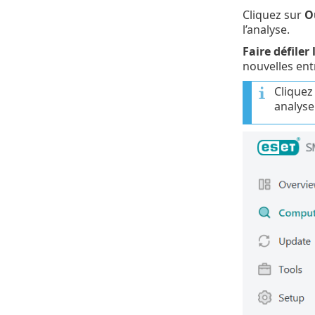
Cliquez sur
O
l’analyse.
Faire défiler 
nouvelles entr
Cliquez
analyse