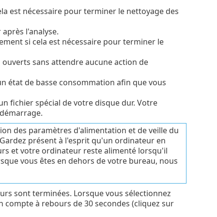
la est nécessaire pour terminer le nettoyage des
après l'analyse.
ment si cela est nécessaire pour terminer le
 ouverts sans attendre aucune action de
s un état de basse consommation afin que vous
n fichier spécial de votre disque dur. Votre
n démarrage.
ion des paramètres d'alimentation et de veille du
 Gardez présent à l'esprit qu'un ordinateur en
rs et votre ordinateur reste alimenté lorsqu'il
orsque vous êtes en dehors de votre bureau, nous
ours sont terminées. Lorsque vous sélectionnez
un compte à rebours de 30 secondes (cliquez sur