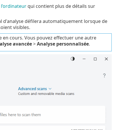
 l’ordinateur
qui contient plus de détails sur
rnal d'analyse défilera automatiquement lorsque de
oient visibles.
lyse en cours. Vous pouvez effectuer une autre
alyse avancée
>
Analyse personnalisée
.