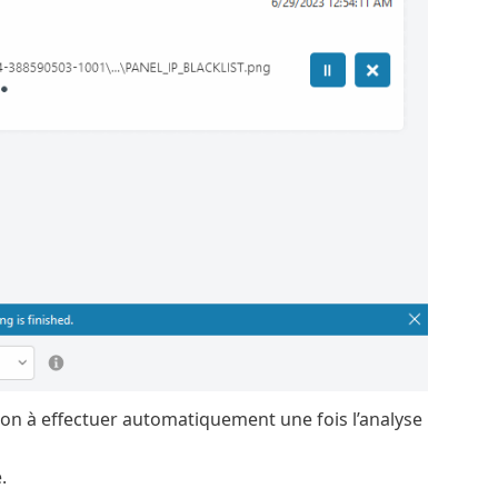
on à effectuer automatiquement une fois l’analyse
.