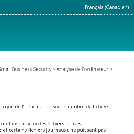
Français (Canadien)
Small Business Security
>
Analyse de l'ordinateur
>
insi que de l'information sur le nombre de fichiers
 mot de passe ou les fichiers utilisés
s
et certains fichiers journaux), ne puissent pas