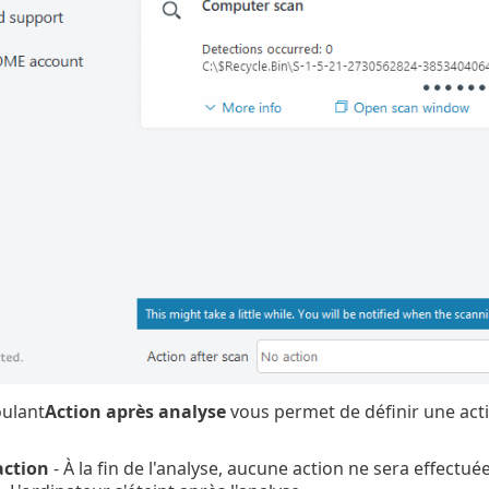
ulant
Action après analyse
vous permet de définir une acti
ction
- À la fin de l'analyse, aucune action ne sera effectuée