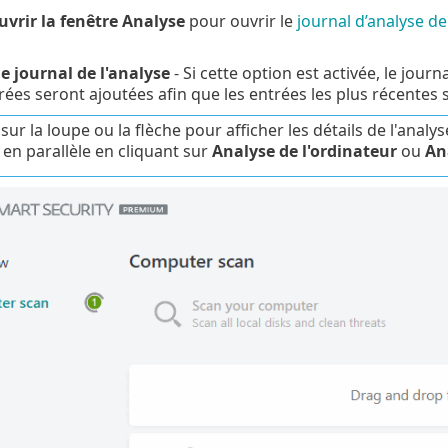
uvrir la fenêtre Analyse
pour ouvrir le
journal d’analyse de
le journal de l'analyse
- Si cette option est activée, le jou
ées seront ajoutées afin que les entrées les plus récentes s
 sur la loupe ou la flèche pour afficher les détails de l'ana
 en parallèle en cliquant sur
Analyse de l'ordinateur
ou
An