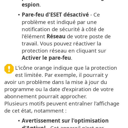
espion
.
Pare-feu d'ESET désactivé
- Ce
•
problème est indiqué par une
notification de sécurité à côté de
l'élément
Réseau
de votre poste de
travail. Vous pouvez réactiver la
protection réseau en cliquant sur
Activer le pare-feu
.
L'icône orange indique que la protection
est limitée. Par exemple, il pourrait y
avoir un problème dans la mise à jour du
programme ou la date d'expiration de votre
abonnement pourrait approcher.
Plusieurs motifs peuvent entraîner l'affichage
de cet état, notamment :
Avertissement sur l'optimisation
•
d'Antivol
- Cet appareil n'est pas