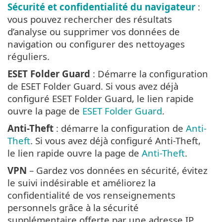
Sécurité et confidentialité du navigateur
:
vous pouvez rechercher des résultats
d’analyse ou supprimer vos données de
navigation ou configurer des nettoyages
réguliers.
ESET Folder Guard
: Démarre la configuration
de ESET Folder Guard. Si vous avez déjà
configuré ESET Folder Guard, le lien rapide
ouvre la page de
ESET Folder Guard
.
Anti-Theft
: démarre la configuration de
Anti-
Theft
. Si vous avez déjà configuré Anti-Theft,
le lien rapide ouvre la page de
Anti-Theft
.
VPN
– Gardez vos données en sécurité, évitez
le suivi indésirable et améliorez la
confidentialité de vos renseignements
personnels grâce à la sécurité
supplémentaire offerte par une adresse IP