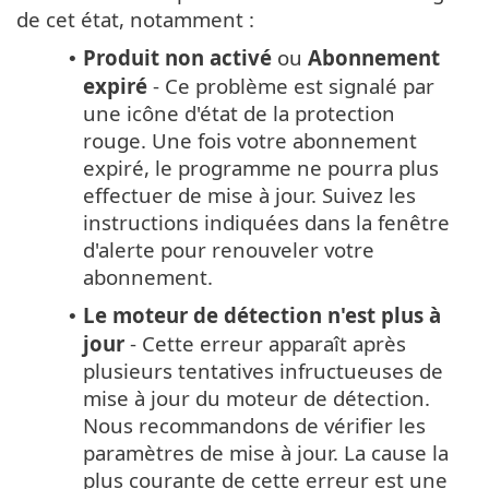
de cet état, notamment :
Produit non activé
ou
Abonnement
•
expiré
- Ce problème est signalé par
une icône d'état de la protection
rouge. Une fois votre abonnement
expiré, le programme ne pourra plus
effectuer de mise à jour. Suivez les
instructions indiquées dans la fenêtre
d'alerte pour renouveler votre
abonnement.
Le moteur de détection n'est plus à
•
jour
- Cette erreur apparaît après
plusieurs tentatives infructueuses de
mise à jour du moteur de détection.
Nous recommandons de vérifier les
paramètres de mise à jour. La cause la
plus courante de cette erreur est une