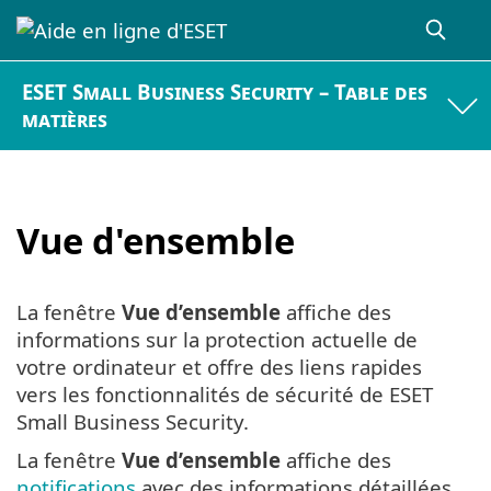
ESET Small Business Security – Table des
matières
Vue d'ensemble
La fenêtre
Vue d’ensemble
affiche des
informations sur la protection actuelle de
votre ordinateur et offre des liens rapides
vers les fonctionnalités de sécurité de ESET
Small Business Security.
La fenêtre
Vue d’ensemble
affiche des
notifications
avec des informations détaillées