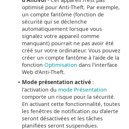
optimisé pour Anti-Theft. Par exemple,
un compte fantôme (fonction de
sécurité qui se déclenche
automatiquement lorsque vous
signalez votre appareil comme
manquant) pourrait ne pas avoir été
créé sur votre ordinateur. Vous pouvez
créer un compte fantôme à l'aide de la
fonction
Optimisation
dans l'interface
Web d'Anti-Theft.
Mode présentation activé
:
•
l'activation du
mode Présentation
comporte un risque pour la sécurité.
En activant cette fonctionnalité, toutes
les fenêtres de notification ou d’alerte
seront désactivées et les tâches
planifiées seront suspendues.