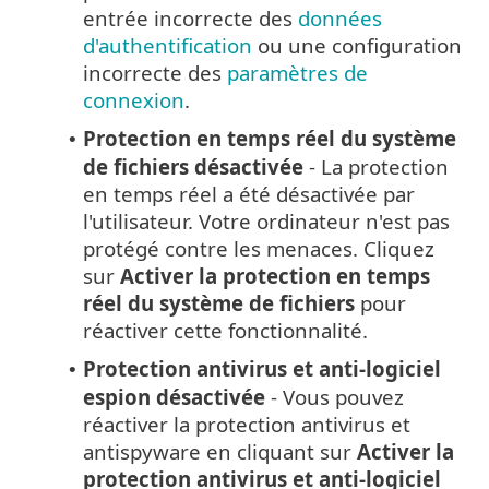
entrée incorrecte des
données
d'authentification
ou une configuration
incorrecte des
paramètres de
connexion
.
Protection en temps réel du système
•
de fichiers désactivée
- La protection
en temps réel a été désactivée par
l'utilisateur. Votre ordinateur n'est pas
protégé contre les menaces. Cliquez
sur
Activer la protection en temps
réel du système de fichiers
pour
réactiver cette fonctionnalité.
Protection antivirus et anti-logiciel
•
espion désactivée
- Vous pouvez
réactiver la protection antivirus et
antispyware en cliquant sur
Activer la
protection antivirus et anti-logiciel