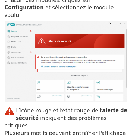
Configuration
et sélectionnez le module
voulu.
L’icône rouge et l’état rouge de l’
alerte de
sécurité
indiquent des problèmes
critiques.
Plusieurs motifs peuvent entraîner l'affichage