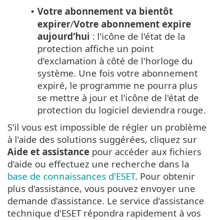
Votre abonnement va bientôt
•
expirer
/
Votre abonnement expire
aujourd’hui
: l'icône de l'état de la
protection affiche un point
d'exclamation à côté de l'horloge du
système. Une fois votre abonnement
expiré, le programme ne pourra plus
se mettre à jour et l'icône de l'état de
protection du logiciel deviendra rouge.
S'il vous est impossible de régler un problème
à l'aide des solutions suggérées, cliquez sur
Aide et assistance
pour accéder aux fichiers
d'aide ou effectuez une recherche dans la
base de connaissances d'ESET
. Pour obtenir
plus d'assistance, vous pouvez envoyer une
demande d'assistance. Le service d'assistance
technique d'ESET répondra rapidement à vos