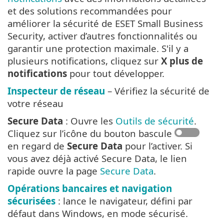
et des solutions recommandées pour
améliorer la sécurité de ESET Small Business
Security, activer d’autres fonctionnalités ou
garantir une protection maximale. S'il y a
plusieurs notifications, cliquez sur
X plus de
notifications
pour tout développer.
Inspecteur de réseau
– Vérifiez la sécurité de
votre réseau
Secure Data
: Ouvre les
Outils de sécurité
.
Cliquez sur l’icône du bouton bascule
en regard de
Secure Data
pour l’activer. Si
vous avez déjà activé Secure Data, le lien
rapide ouvre la page
Secure Data
.
Opérations bancaires et navigation
sécurisées
: lance le navigateur, défini par
défaut dans Windows, en mode sécurisé.