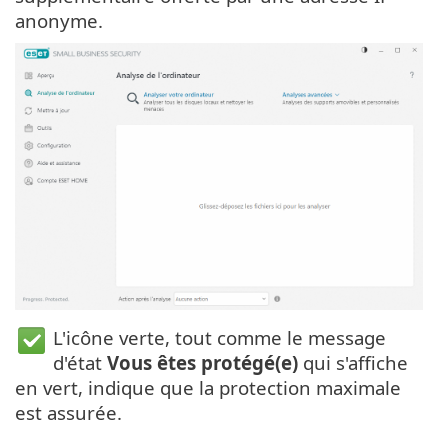
anonyme.
L'icône verte, tout comme le message
d'état
Vous êtes protégé(e)
qui s'affiche
en vert, indique que la protection maximale
est assurée.