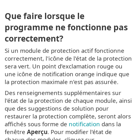
Que faire lorsque le
programme ne fonctionne pas
correctement?
Si un module de protection actif fonctionne
correctement, l'icône de l'état de la protection
sera vert. Un point d'exclamation rouge ou
une icône de notification orange indique que
la protection maximale n'est pas assurée.
Des renseignements supplémentaires sur
l'état de la protection de chaque module, ainsi
que des suggestions de solution pour
restaurer la protection complète, seront alors
affichés sous forme de
notification
dans la
fenêtre
Aperçu
. Pour modifier l'état de
chacun des modules, cliquez sur