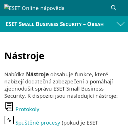
ESET Small Business Security – Obsah
Nástroje
Nabídka
Nástroje
obsahuje funkce, které
nabízejí dodatečná zabezpečení a pomáhají
zjednodušit správu ESET Small Business
Security. K dispozici jsou následující nástroje:
Protokoly
Spuštěné procesy
(pokud je ESET