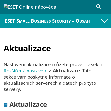
ESET Small Business Security – Obsah
Aktualizace
Nastavení aktualizace můžete provést v sekci
Rozšířená nastavení
>
Aktualizace
. Tato
sekce vám poskytne informace o
aktualizačních serverech a datech pro tyto
servery.
Aktualizace