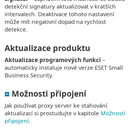
detekční signatury aktualizovat v kratších
intervalech. Deaktivace tohoto nastavení
může mít negativní dopad na rychlost
detekce.
Aktualizace produktu
Aktualizace programových funkcí
–
automaticky instaluje nové verze ESET Small
Business Security.
Možnosti připojení
Jak používat proxy server ke stahování
aktualizací si prostudujte v kapitole
Možnosti
připojení
.