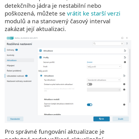
detekčního jádra je nestabilní nebo
poškozená, můžete se
vrátit ke starší verzi
modulů a na stanovený časový interval
zakázat její aktualizaci.
Pro správné fungování aktualizace je