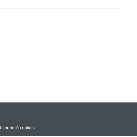
í souborů cookies