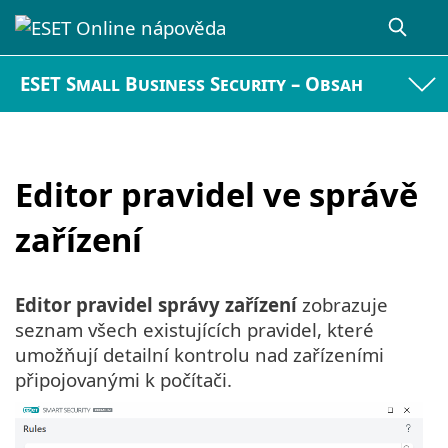
ESET Small Business Security – Obsah
Editor pravidel ve správě
zařízení
Editor pravidel správy zařízení
zobrazuje
seznam všech existujících pravidel, které
umožňují detailní kontrolu nad zařízeními
připojovanými k počítači.