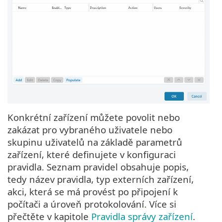
Konkrétní zařízení můžete povolit nebo
zakázat pro vybraného uživatele nebo
skupinu uživatelů na základě parametrů
zařízení, které definujete v konfiguraci
pravidla. Seznam pravidel obsahuje popis,
tedy název pravidla, typ externích zařízení,
akci, která se má provést po připojení k
počítači a úroveň protokolování. Více si
přečtěte v kapitole
Pravidla správy zařízení
.