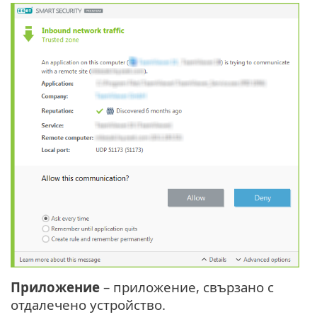
Приложение
– приложение, свързано с
отдалечено устройство.