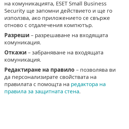
на комуникацията, ESET Small Business
Security ще запомни действието и ще го
използва, ако приложението се свърже
отново с отдалечения компютър.
Разреши
– разрешаване на входящата
комуникация.
Откажи
– забраняване на входящата
комуникация.
Редактиране на правило
– позволява ви
да персонализирате свойствата на
правилата с помощта на
редактора на
правила за защитната стена
.