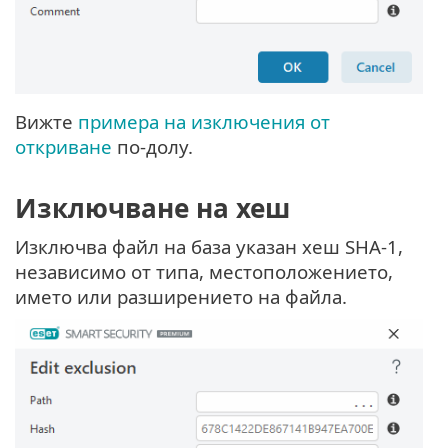
Вижте
примера на изключения от
откриване
по-долу.
Изключване на хеш
Изключва файл на база указан хеш SHA-1,
независимо от типа, местоположението,
името или разширението на файла.