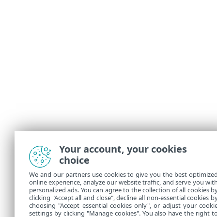
Your account, your cookies
choice
We and our partners use cookies to give you the best optimize
online experience, analyze our website traffic, and serve you wit
personalized ads. You can agree to the collection of all cookies b
clicking "Accept all and close", decline all non-essential cookies b
choosing "Accept essential cookies only", or adjust your cooki
settings by clicking "Manage cookies". You also have the right t