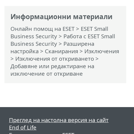
Информационни материали
Онлайн помощ на ESET
>
ESET Small
Business Security
>
Работа с ESET Small
Business Security
>
Разширена
настройка
>
Сканирания
>
Изключения
>
Изключения от откриването
>
Добавяне или редактиране на
изключение от откриване
Преглед на настолна версия на сайт
End of Life