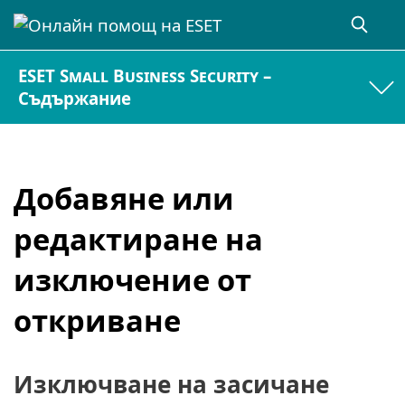
ESET Small Business Security –
Съдържание
Добавяне или
редактиране на
изключение от
откриване
Изключване на засичане