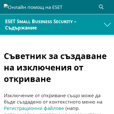
ESET Small Business Security –
Съдържание
Съветник за създаване
на изключения от
откриване
Изключение от откриване също може да
бъде създадено от контекстното меню на
Регистрационни файлове
(напр.