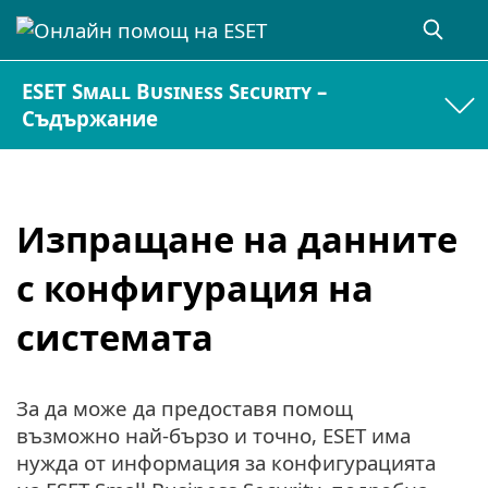
ESET Small Business Security –
Съдържание
Изпращане на данните
с конфигурация на
системата
За да може да предоставя помощ
възможно най-бързо и точно, ESET има
нужда от информация за конфигурацията